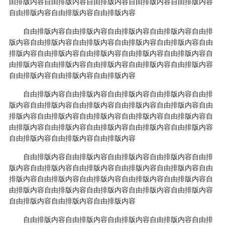
由排版内容自由排版内容自由排版内容自由排版内容自由排版内容
自由排版内容自由排版内容自由排版内容
自由排版内容自由排版内容自由排版内容自由排版内容自由排
版内容自由排版内容自由排版内容自由排版内容自由排版内容自由
排版内容自由排版内容自由排版内容自由排版内容自由排版内容自
由排版内容自由排版内容自由排版内容自由排版内容自由排版内容
自由排版内容自由排版内容自由排版内容
自由排版内容自由排版内容自由排版内容自由排版内容自由排
版内容自由排版内容自由排版内容自由排版内容自由排版内容自由
排版内容自由排版内容自由排版内容自由排版内容自由排版内容自
由排版内容自由排版内容自由排版内容自由排版内容自由排版内容
自由排版内容自由排版内容自由排版内容
自由排版内容自由排版内容自由排版内容自由排版内容自由排
版内容自由排版内容自由排版内容自由排版内容自由排版内容自由
排版内容自由排版内容自由排版内容自由排版内容自由排版内容自
由排版内容自由排版内容自由排版内容自由排版内容自由排版内容
自由排版内容自由排版内容自由排版内容
自由排版内容自由排版内容自由排版内容自由排版内容自由排