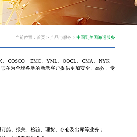
当前位置：
首页
>
产品与服务
>
中国到美国海运服务
K、COSCO、EMC、YML、OOCL、CMA、NYK、
们志在为全球各地的新老客户提供更加安全、高效、专
理订舱、报关、检验、理货、存仓及出库等业务；