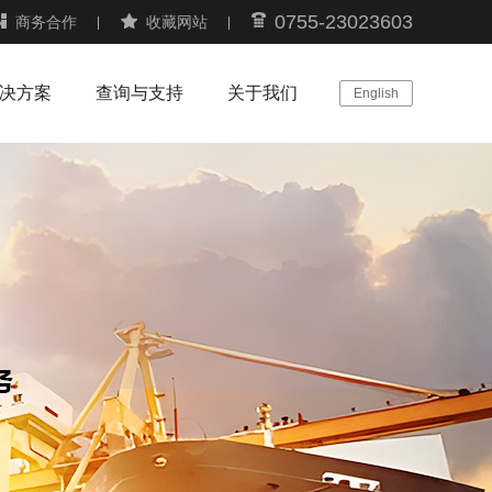
0755-23023603
商务合作
收藏网站
决方案
查询与支持
关于我们
English