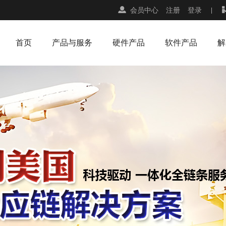
会员中心
注册
登录
首页
产品与服务
硬件产品
软件产品
解