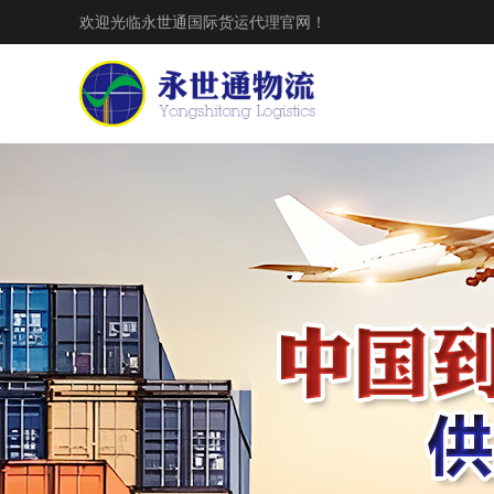
欢迎光临永世通国际货运代理官网！