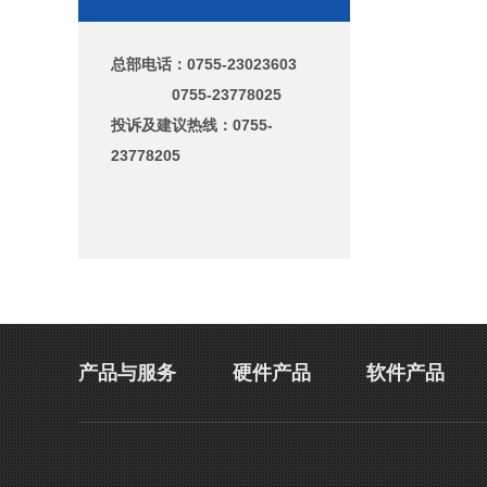
总部电话：
0755-23023603
0755-23778025
投诉及建议热线：0755-
23778205
产品与服务
硬件产品
软件产品