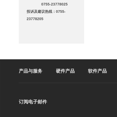
0755-23778025
投诉及建议热线：0755-
23778205
产品与服务
硬件产品
软件产品
订阅电子邮件