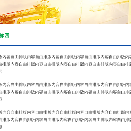
称四
容自由排版内容自由排版内容自由排版内容自由排版内容自由排版内容
由排版内容自由排版内容自由排版内容自由排版内容自由排版内容自由排
容
容自由排版内容自由排版内容自由排版内容自由排版内容自由排版内容
由排版内容自由排版内容自由排版内容自由排版内容自由排版内容自由排
容
容自由排版内容自由排版内容自由排版内容自由排版内容自由排版内容
由排版内容自由排版内容自由排版内容自由排版内容自由排版内容自由排
容