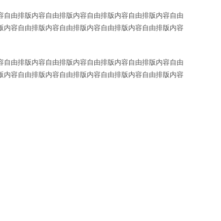
自由排版内容自由排版内容自由排版内容自由排版内容自由
版内容自由排版内容自由排版内容自由排版内容自由排版内容
自由排版内容自由排版内容自由排版内容自由排版内容自由
版内容自由排版内容自由排版内容自由排版内容自由排版内容