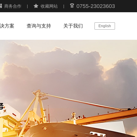
0755-23023603
商务合作
收藏网站
决方案
查询与支持
关于我们
English