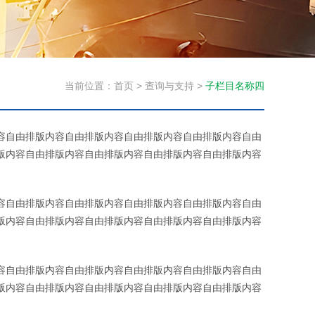
当前位置：
首页
>
查询与支持
>
子栏目名称四
自由排版内容自由排版内容自由排版内容自由排版内容自由
版内容自由排版内容自由排版内容自由排版内容自由排版内容
自由排版内容自由排版内容自由排版内容自由排版内容自由
版内容自由排版内容自由排版内容自由排版内容自由排版内容
自由排版内容自由排版内容自由排版内容自由排版内容自由
版内容自由排版内容自由排版内容自由排版内容自由排版内容