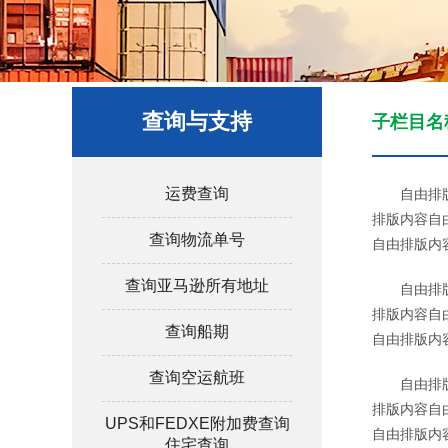
查询与支持
子栏目名
运费查询
自由排版内
排版内容自
查询物流单号
自由排版内
查询亚马逊所有地址
自由排版内
排版内容自
查询船期
自由排版内
查询空运航班
自由排版内
排版内容自
UPS和FEDXE附加费查询
自由排版内
住宅查询