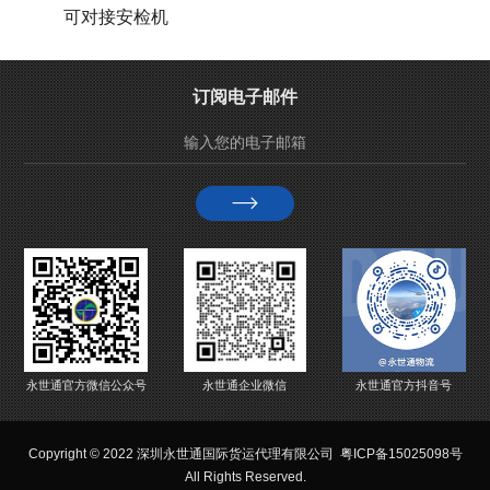
可对接安检机
订阅电子邮件
永世通官方微信公众号
永世通企业微信
永世通官方抖音号
Copyright © 2022 深圳永世通国际货运代理有限公司
粤ICP备15025098号
All Rights Reserved.