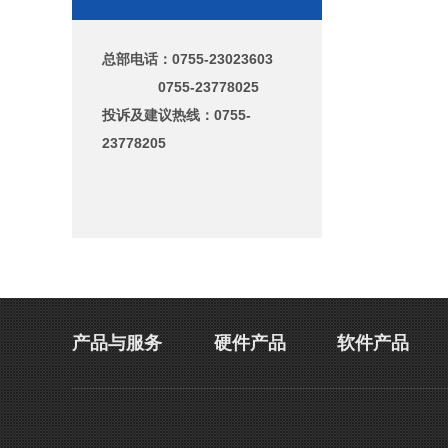
总部电话：
0755-23023603
0755-23778025
投诉及建议热线：0755-
23778205
产品与服务
硬件产品
软件产品