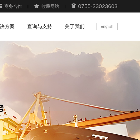
0755-23023603
商务合作
收藏网站
决方案
查询与支持
关于我们
English