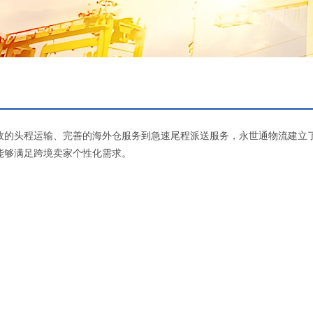
效的头程运输、完善的海外仓服务到急速尾程派送服务，永世通物流建立
能够满足跨境卖家个性化需求。