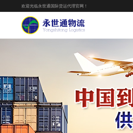
欢迎光临永世通国际货运代理官网！