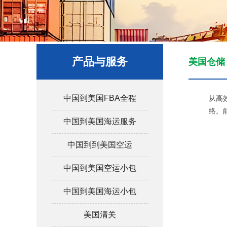
产品与服务
美国仓储
中国到美国FBA全程
从高
络。
中国到美国海运服务
中国到到美国空运
中国到美国空运小包
中国到美国海运小包
美国清关