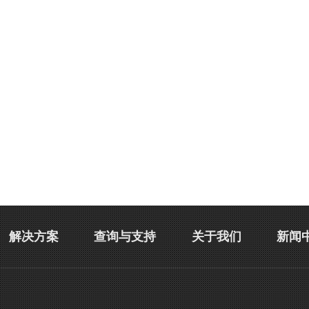
解决方案
查询与支持
关于我们
新闻