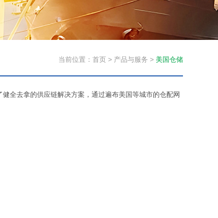
当前位置：
首页
>
产品与服务
>
美国仓储
了健全去拿的供应链解决方案，通过遍布美国等城市的仓配网