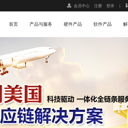
会员中心
注册
登录
首页
产品与服务
硬件产品
软件产品
解