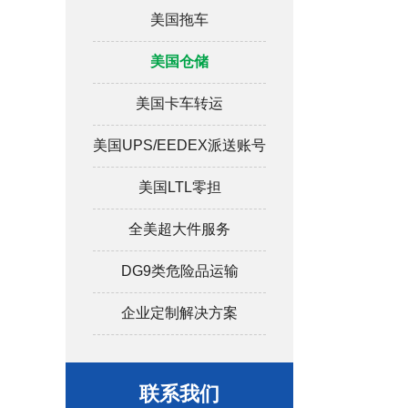
美国拖车
美国仓储
美国卡车转运
美国UPS/EEDEX派送账号
美国LTL零担
全美超大件服务
DG9类危险品运输
企业定制解决方案
联系我们