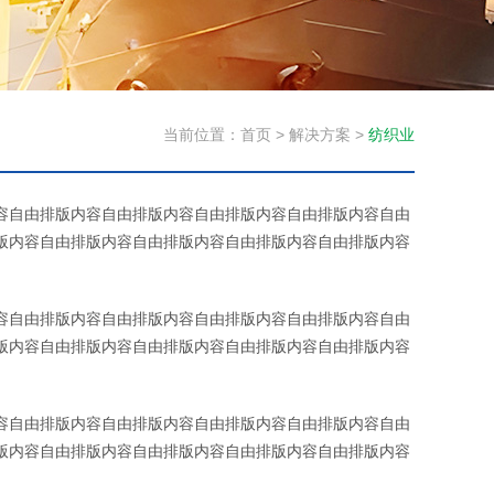
当前位置：
首页
>
解决方案
>
纺织业
自由排版内容自由排版内容自由排版内容自由排版内容自由
版内容自由排版内容自由排版内容自由排版内容自由排版内容
自由排版内容自由排版内容自由排版内容自由排版内容自由
版内容自由排版内容自由排版内容自由排版内容自由排版内容
自由排版内容自由排版内容自由排版内容自由排版内容自由
版内容自由排版内容自由排版内容自由排版内容自由排版内容