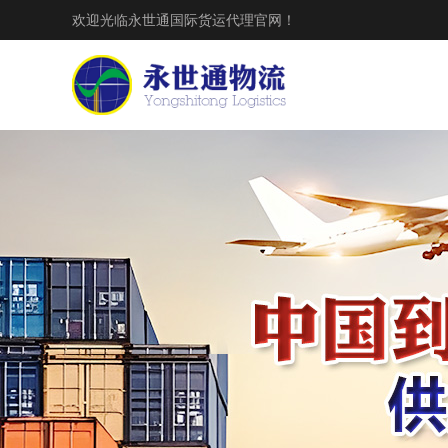
欢迎光临永世通国际货运代理官网！