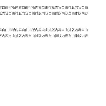
自由排版内容自由排版内容自由排版内容自由排版内容自由
版内容自由排版内容自由排版内容自由排版内容自由排版内容
自由排版内容自由排版内容自由排版内容自由排版内容自由
版内容自由排版内容自由排版内容自由排版内容自由排版内容