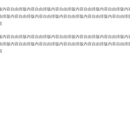
容自由排版内容自由排版内容自由排版内容自由排版内容自由排版内容
由排版内容自由排版内容自由排版内容自由排版内容自由排版内容自由排
容
容自由排版内容自由排版内容自由排版内容自由排版内容自由排版内容
由排版内容自由排版内容自由排版内容自由排版内容自由排版内容自由排
容