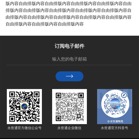
版内容自由排版内容自由排版内容自由排版内容自由排版内容自由
排版内容自由排版内容自由排版内容自由排版内容自由排版内容自
由排版内容自由排版内容自由排版内容自由排版内容自由排版内容
自由排版内容自由排版内容自由排版内容
订阅电子邮件
永世通官方微信公众号
永世通企业微信
永世通官方抖音号