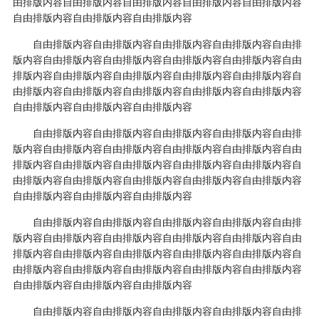
由排版内容自由排版内容自由排版内容自由排版内容自由排版内容
自由排版内容自由排版内容自由排版内容
自由排版内容自由排版内容自由排版内容自由排版内容自由排
版内容自由排版内容自由排版内容自由排版内容自由排版内容自由
排版内容自由排版内容自由排版内容自由排版内容自由排版内容自
由排版内容自由排版内容自由排版内容自由排版内容自由排版内容
自由排版内容自由排版内容自由排版内容
自由排版内容自由排版内容自由排版内容自由排版内容自由排
版内容自由排版内容自由排版内容自由排版内容自由排版内容自由
排版内容自由排版内容自由排版内容自由排版内容自由排版内容自
由排版内容自由排版内容自由排版内容自由排版内容自由排版内容
自由排版内容自由排版内容自由排版内容
自由排版内容自由排版内容自由排版内容自由排版内容自由排
版内容自由排版内容自由排版内容自由排版内容自由排版内容自由
排版内容自由排版内容自由排版内容自由排版内容自由排版内容自
由排版内容自由排版内容自由排版内容自由排版内容自由排版内容
自由排版内容自由排版内容自由排版内容
自由排版内容自由排版内容自由排版内容自由排版内容自由排