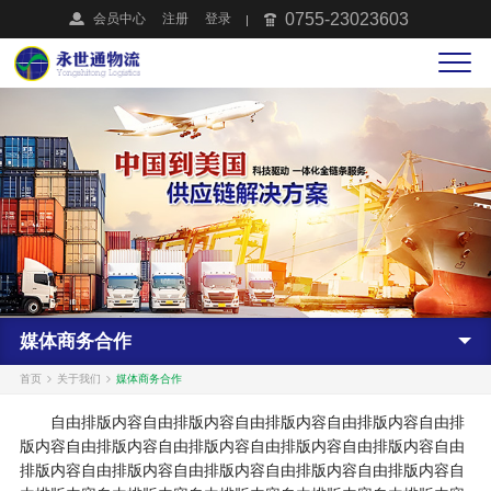
0755-23023603
会员中心
注册
登录
媒体商务合作
首页
关于我们
媒体商务合作
自由排版内容自由排版内容自由排版内容自由排版内容自由排
版内容自由排版内容自由排版内容自由排版内容自由排版内容自由
排版内容自由排版内容自由排版内容自由排版内容自由排版内容自